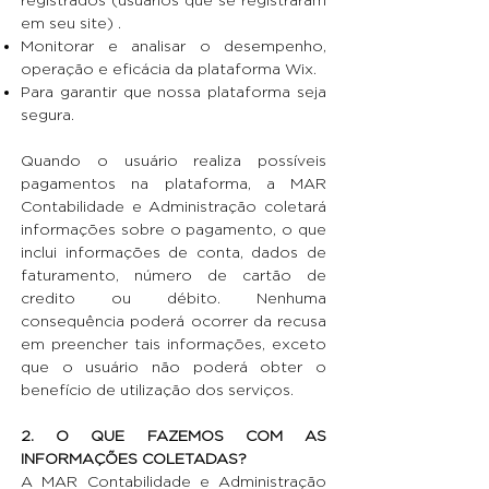
em seu site) .
Monitorar e analisar o desempenho,
operação e eficácia da plataforma Wix.
Para garantir que nossa plataforma seja
segura.
Quando o usuário realiza possíveis
pagamentos na plataforma, a MAR
Contabilidade e Administração coletará
informações sobre o pagamento, o que
inclui informações de conta, dados de
faturamento, número de cartão de
credito ou débito. Nenhuma
consequência poderá ocorrer da recusa
em preencher tais informações, exceto
que o usuário não poderá obter o
benefício de utilização dos serviços.
2. O QUE FAZEMOS COM AS
INFORMAÇÕES COLETADAS?
A MAR Contabilidade e Administração