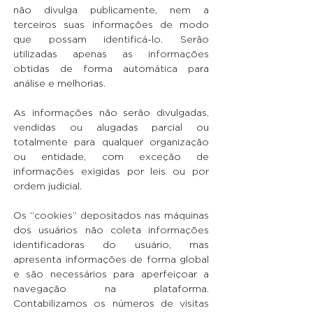
não divulga publicamente, nem a
terceiros suas informações de modo
que possam identificá-lo. Serão
utilizadas apenas as informações
obtidas de forma automática para
análise e melhorias.
As informações não serão divulgadas,
vendidas ou alugadas parcial ou
totalmente para qualquer organização
ou entidade, com exceção de
informações exigidas por leis ou por
ordem judicial.
Os “cookies” depositados nas máquinas
dos usuários não coleta informações
identificadoras do usuário, mas
apresenta informações de forma global
e são necessários para aperfeiçoar a
navegação na plataforma.
Contabilizamos os números de visitas