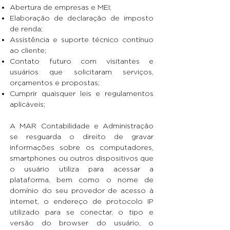
Abertura de empresas e MEI;
Elaboração de declaração de imposto
de renda;
Assistência e suporte técnico contínuo
ao cliente;
Contato futuro com visitantes e
usuários que solicitaram serviços,
orçamentos e propostas;
Cumprir quaisquer leis e regulamentos
aplicáveis;
A MAR Contabilidade e Administração
se resguarda o direito de gravar
informações sobre os computadores,
smartphones ou outros dispositivos que
o usuário utiliza para acessar a
plataforma, bem como o nome de
domínio do seu provedor de acesso à
internet, o endereço de protocolo IP
utilizado para se conectar, o tipo e
versão do browser do usuário, o