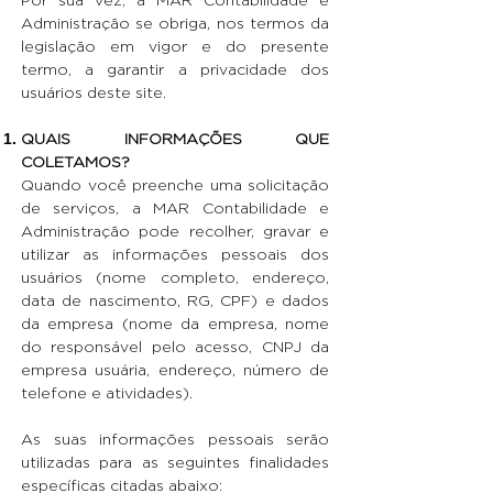
Administração se obriga, nos termos da
legislação em vigor e do presente
termo, a garantir a privacidade dos
usuários deste site.
QUAIS INFORMAÇÕES QUE
COLETAMOS?
Quando você preenche uma solicitação
de serviços, a MAR Contabilidade e
Administração pode recolher, gravar e
utilizar as informações pessoais dos
usuários (nome completo, endereço,
data de nascimento, RG, CPF) e dados
da empresa (nome da empresa, nome
do responsável pelo acesso, CNPJ da
empresa usuária, endereço, número de
telefone e atividades).
As suas informações pessoais serão
utilizadas para as seguintes finalidades
específicas citadas abaixo: