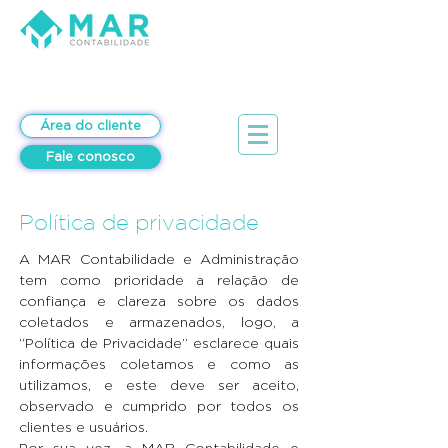
Área do cliente
Fale conosco
Política de privacidade
A MAR Contabilidade e Administração
tem como prioridade a relação de
confiança e clareza sobre os dados
coletados e armazenados, logo, a
“Política de Privacidade” esclarece quais
informações coletamos e como as
utilizamos, e este deve ser aceito,
observado e cumprido por todos os
clientes e usuários.
Por sua vez, a MAR Contabilidade e