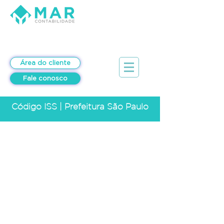
Área do cliente
Fale conosco
Código ISS | Prefeitura São Paulo